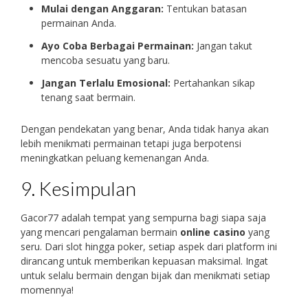
Mulai dengan Anggaran:
Tentukan batasan
permainan Anda.
Ayo Coba Berbagai Permainan:
Jangan takut
mencoba sesuatu yang baru.
Jangan Terlalu Emosional:
Pertahankan sikap
tenang saat bermain.
Dengan pendekatan yang benar, Anda tidak hanya akan
lebih menikmati permainan tetapi juga berpotensi
meningkatkan peluang kemenangan Anda.
9. Kesimpulan
Gacor77 adalah tempat yang sempurna bagi siapa saja
yang mencari pengalaman bermain
online casino
yang
seru. Dari slot hingga poker, setiap aspek dari platform ini
dirancang untuk memberikan kepuasan maksimal. Ingat
untuk selalu bermain dengan bijak dan menikmati setiap
momennya!