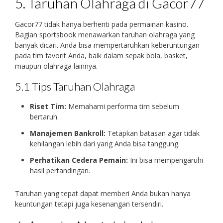
5. Taruhan Olahraga di Gacor77
Gacor77 tidak hanya berhenti pada permainan kasino.
Bagian sportsbook menawarkan taruhan olahraga yang
banyak dicari. Anda bisa mempertaruhkan keberuntungan
pada tim favorit Anda, baik dalam sepak bola, basket,
maupun olahraga lainnya.
5.1 Tips Taruhan Olahraga
Riset Tim:
Memahami performa tim sebelum
bertaruh.
Manajemen Bankroll:
Tetapkan batasan agar tidak
kehilangan lebih dari yang Anda bisa tanggung.
Perhatikan Cedera Pemain:
Ini bisa mempengaruhi
hasil pertandingan.
Taruhan yang tepat dapat memberi Anda bukan hanya
keuntungan tetapi juga kesenangan tersendiri.