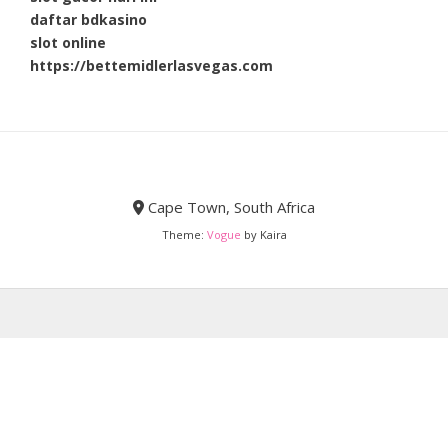
daftar bdkasino
slot online
https://bettemidlerlasvegas.com
Cape Town, South Africa
Theme:
Vogue
by Kaira