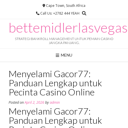
Skip
Cape Town, South Africa
to
Call Us: +2782 444 YEAH
content
bettemidlerlasvega
STRATEGI BANKROLL MANAGEMENT UNTUK PEMAIN CASINO
JANGKA PANJANG.
MENU
Menyelami Gacor77:
Panduan Lengkap untuk
Pecinta Casino Online
Posted on
April 2, 2026
by
admin
Menyelami Gacor77:
Panduan Lengkap untuk