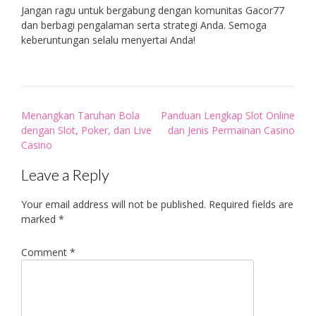
Jangan ragu untuk bergabung dengan komunitas Gacor77
dan berbagi pengalaman serta strategi Anda. Semoga
keberuntungan selalu menyertai Anda!
Post
Menangkan Taruhan Bola
Panduan Lengkap Slot Online
navigation
dengan Slot, Poker, dan Live
dan Jenis Permainan Casino
Casino
Leave a Reply
Your email address will not be published.
Required fields are
marked
*
Comment
*