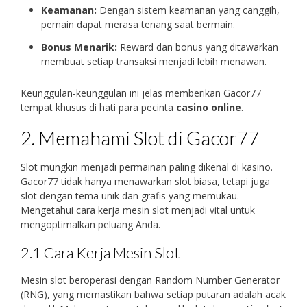
Keamanan:
Dengan sistem keamanan yang canggih,
pemain dapat merasa tenang saat bermain.
Bonus Menarik:
Reward dan bonus yang ditawarkan
membuat setiap transaksi menjadi lebih menawan.
Keunggulan-keunggulan ini jelas memberikan Gacor77
tempat khusus di hati para pecinta
casino online
.
2. Memahami Slot di Gacor77
Slot mungkin menjadi permainan paling dikenal di kasino.
Gacor77 tidak hanya menawarkan slot biasa, tetapi juga
slot dengan tema unik dan grafis yang memukau.
Mengetahui cara kerja mesin slot menjadi vital untuk
mengoptimalkan peluang Anda.
2.1 Cara Kerja Mesin Slot
Mesin slot beroperasi dengan Random Number Generator
(RNG), yang memastikan bahwa setiap putaran adalah acak