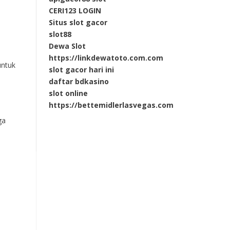
CERI123 LOGIN
Situs slot gacor
slot88
Dewa Slot
https://linkdewatoto.com.com
untuk
slot gacor hari ini
daftar bdkasino
slot online
https://bettemidlerlasvegas.com
ga