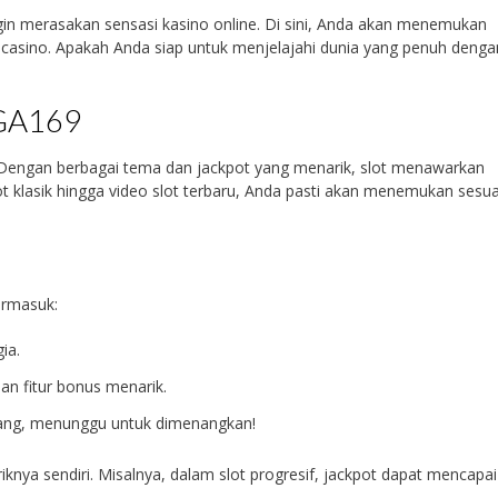
in merasakan sensasi kasino online. Di sini, Anda akan menemukan
ve casino. Apakah Anda siap untuk menjelajahi dunia yang penuh denga
AGA169
. Dengan berbagai tema dan jackpot yang menarik, slot menawarkan
ot klasik hingga video slot terbaru, Anda pasti akan menemukan sesu
ermasuk:
ia.
an fitur bonus menarik.
bang, menunggu untuk dimenangkan!
riknya sendiri. Misalnya, dalam slot progresif, jackpot dapat mencapa