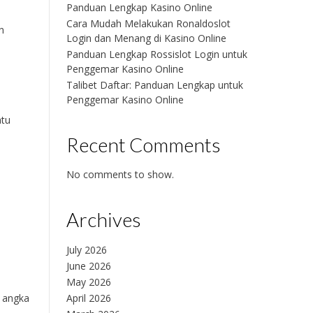
Panduan Lengkap Kasino Online
Cara Mudah Melakukan Ronaldoslot
n
Login dan Menang di Kasino Online
Panduan Lengkap Rossislot Login untuk
Penggemar Kasino Online
Talibet Daftar: Panduan Lengkap untuk
Penggemar Kasino Online
atu
Recent Comments
No comments to show.
Archives
July 2026
June 2026
May 2026
i angka
April 2026