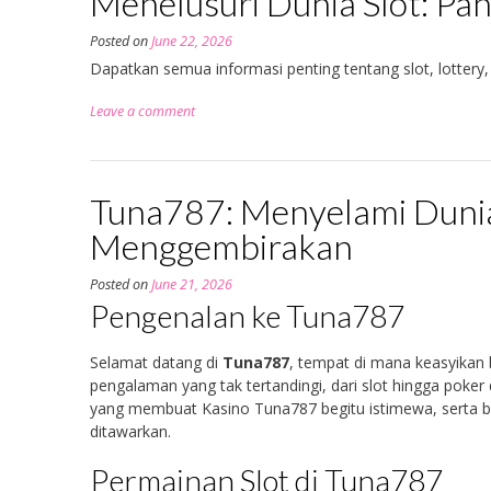
Menelusuri Dunia Slot: P
Posted on
June 22, 2026
Dapatkan semua informasi penting tentang slot, lottery, p
Leave a comment
Tuna787: Menyelami Dunia
Menggembirakan
Posted on
June 21, 2026
Pengenalan ke Tuna787
Selamat datang di
Tuna787
, tempat di mana keasyikan
pengalaman yang tak tertandingi, dari slot hingga poker 
yang membuat Kasino Tuna787 begitu istimewa, serta 
ditawarkan.
Permainan Slot di Tuna787