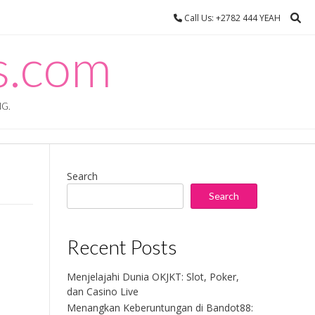
Call Us: +2782 444 YEAH
s.com
G.
Search
Search
Recent Posts
Menjelajahi Dunia OKJKT: Slot, Poker,
dan Casino Live
Menangkan Keberuntungan di Bandot88: