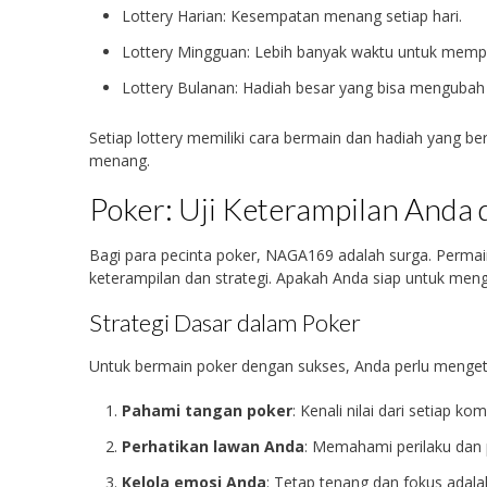
Lottery Harian: Kesempatan menang setiap hari.
Lottery Mingguan: Lebih banyak waktu untuk memper
Lottery Bulanan: Hadiah besar yang bisa mengubah 
Setiap lottery memiliki cara bermain dan hadiah yang b
menang.
Poker: Uji Keterampilan And
Bagi para pecinta poker, NAGA169 adalah surga. Permain
keterampilan dan strategi. Apakah Anda siap untuk men
Strategi Dasar dalam Poker
Untuk bermain poker dengan sukses, Anda perlu mengeta
Pahami tangan poker
: Kenali nilai dari setiap ko
Perhatikan lawan Anda
: Memahami perilaku dan 
Kelola emosi Anda
: Tetap tenang dan fokus adal