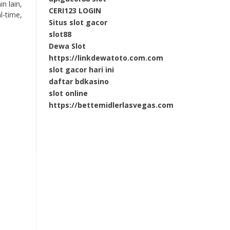
n lain,
CERI123 LOGIN
l-time,
Situs slot gacor
slot88
Dewa Slot
https://linkdewatoto.com.com
slot gacor hari ini
daftar bdkasino
slot online
https://bettemidlerlasvegas.com