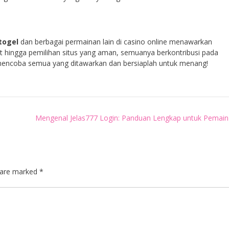
togel
dan berbagai permainan lain di casino online menawarkan
at hingga pemilihan situs yang aman, semuanya berkontribusi pada
mencoba semua yang ditawarkan dan bersiaplah untuk menang!
Mengenal Jelas777 Login: Panduan Lengkap untuk Pemain
s are marked
*