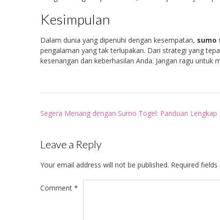
Kesimpulan
Dalam dunia yang dipenuhi dengan kesempatan,
sumo 
pengalaman yang tak terlupakan. Dari strategi yang tep
kesenangan dan keberhasilan Anda. Jangan ragu untuk 
Post
Segera Menang dengan Sumo Togel: Panduan Lengkap
navigation
Leave a Reply
Your email address will not be published.
Required field
Comment
*