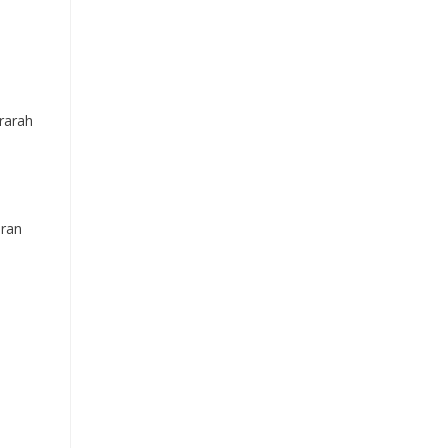
rarah
aran