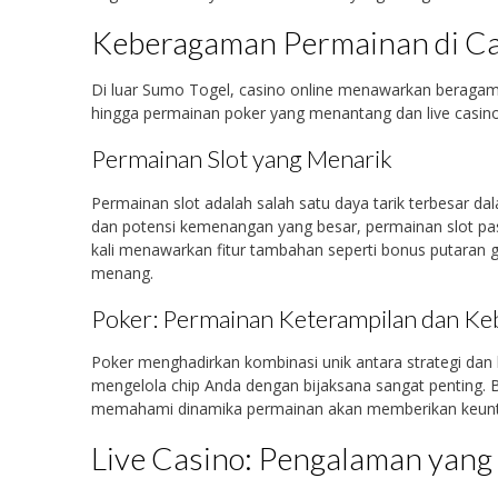
Keberagaman Permainan di Ca
Di luar Sumo Togel, casino online menawarkan beragam
hingga permainan poker yang menantang dan live casin
Permainan Slot yang Menarik
Permainan slot adalah salah satu daya tarik terbesar d
dan potensi kemenangan yang besar, permainan slot past
kali menawarkan fitur tambahan seperti bonus putaran g
menang.
Poker: Permainan Keterampilan dan K
Poker menghadirkan kombinasi unik antara strategi d
mengelola chip Anda dengan bijaksana sangat penting.
memahami dinamika permainan akan memberikan keuntu
Live Casino: Pengalaman yang