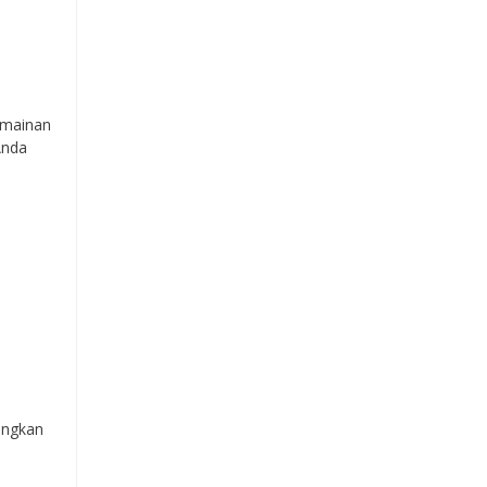
rmainan
nda
angkan